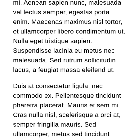
mi. Aenean sapien nunc, malesuada
vel lectus semper, egestas porta
enim. Maecenas maximus nisl tortor,
et ullamcorper libero condimentum ut.
Nulla eget tristique sapien.
Suspendisse lacinia eu metus nec
malesuada. Sed rutrum sollicitudin
lacus, a feugiat massa eleifend ut.
Duis at consectetur ligula, nec
commodo ex. Pellentesque tincidunt
pharetra placerat. Mauris et sem mi.
Cras nulla nisl, scelerisque a orci at,
semper fringilla mauris. Sed
ullamcorper, metus sed tincidunt