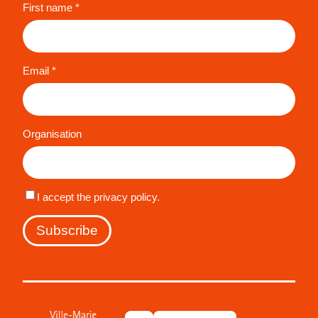
First name *
Email *
Organisation
I accept the privacy policy.
Subscribe