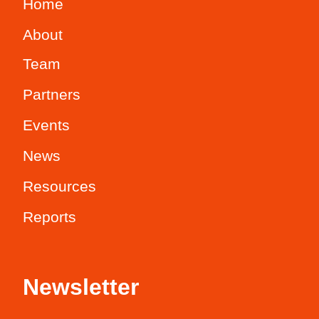
Home
About
Team
Partners
Events
News
Resources
Reports
Newsletter