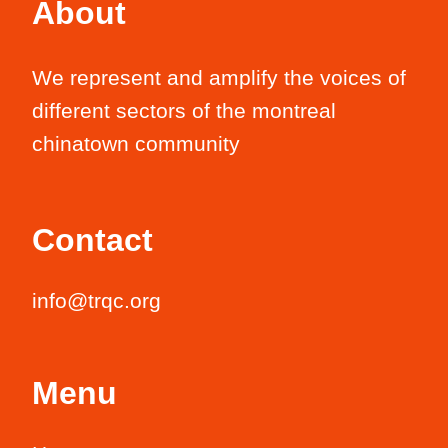
About
We represent and amplify the voices of
different sectors of the montreal
chinatown community
Contact
info@trqc.org
Menu