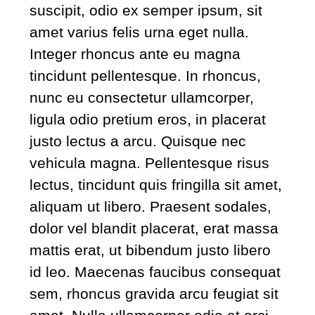
suscipit, odio ex semper ipsum, sit
amet varius felis urna eget nulla.
Integer rhoncus ante eu magna
tincidunt pellentesque. In rhoncus,
nunc eu consectetur ullamcorper,
ligula odio pretium eros, in placerat
justo lectus a arcu. Quisque nec
vehicula magna. Pellentesque risus
lectus, tincidunt quis fringilla sit amet,
aliquam ut libero. Praesent sodales,
dolor vel blandit placerat, erat massa
mattis erat, ut bibendum justo libero
id leo. Maecenas faucibus consequat
sem, rhoncus gravida arcu feugiat sit