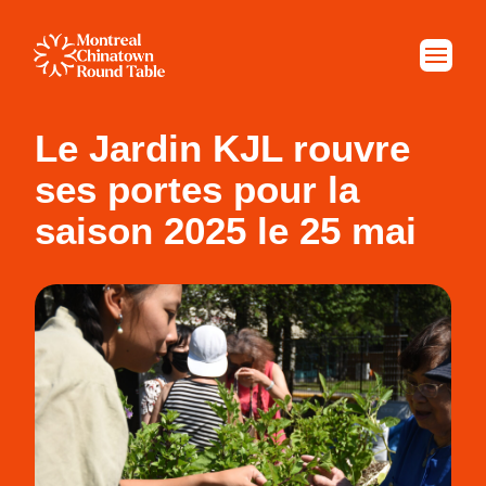
Le Jardin KJL rouvre
ses portes pour la
saison 2025 le 25 mai