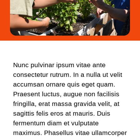
Nunc pulvinar ipsum vitae ante
consectetur rutrum. In a nulla ut velit
accumsan ornare quis eget quam.
Praesent luctus, augue non facilisis
fringilla, erat massa gravida velit, at
sagittis felis eros at mauris. Duis
fermentum diam et vulputate
maximus. Phasellus vitae ullamcorper