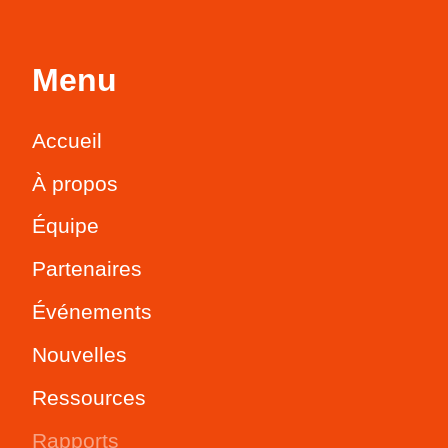
Menu
Accueil
À propos
Équipe
Partenaires
Événements
Nouvelles
Ressources
Rapports