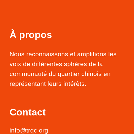
À propos
Nous reconnaissons et amplifions les
voix de différentes sphères de la
communauté du quartier chinois en
représentant leurs intérêts.
Contact
info@trqc.org