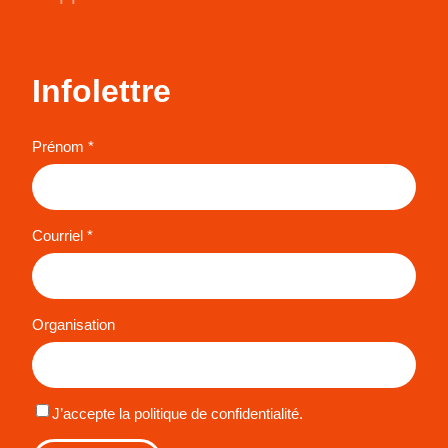
Infolettre
Prénom *
Courriel *
Organisation
J’accepte la politique de confidentialité.