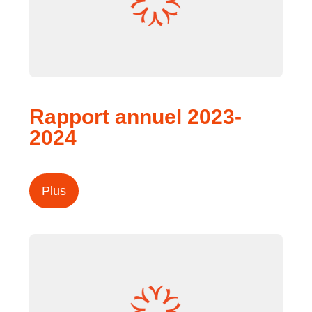
Rapport annuel 2023-
2024
Plus