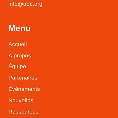
info@trqc.org
Menu
Accueil
À propos
Équipe
Partenaires
Événements
Nouvelles
Ressources