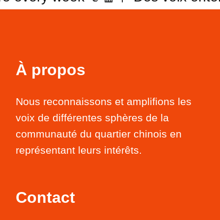
À propos
Nous reconnaissons et amplifions les
voix de différentes sphères de la
communauté du quartier chinois en
représentant leurs intérêts.
Contact