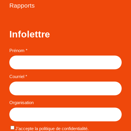
Rapports
Infolettre
Prénom *
Courriel *
Organisation
J’accepte la politique de confidentialité.